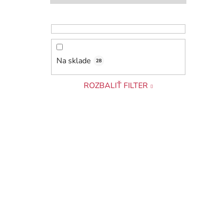
Na sklade
28
ROZBALIŤ FILTER