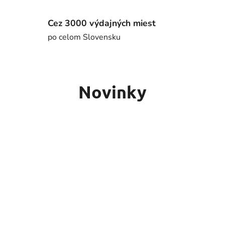
Cez 3000 výdajných miest
po celom Slovensku
Novinky