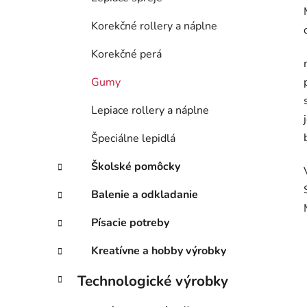
Korekčné rollery a náplne
Korekčné perá
Gumy
Lepiace rollery a náplne
Špeciálne lepidlá
Školské pomôcky
Balenie a odkladanie
Písacie potreby
Kreatívne a hobby výrobky
Technologické výrobky