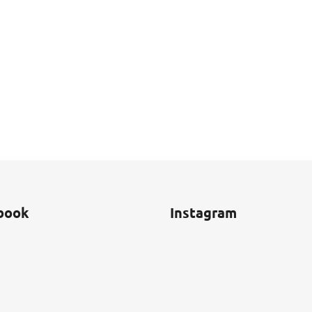
book
Instagram