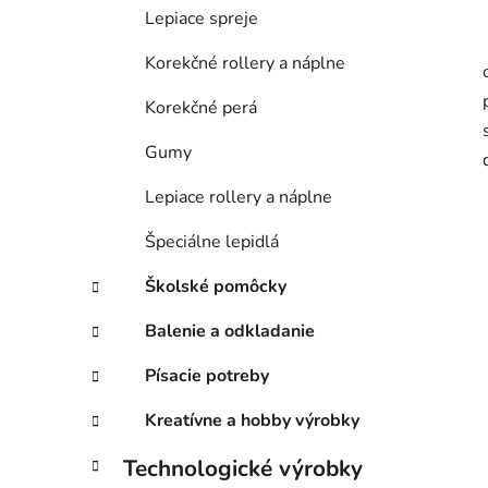
Lepiace spreje
Korekčné rollery a náplne
Korekčné perá
Gumy
Lepiace rollery a náplne
Špeciálne lepidlá
Školské pomôcky
Balenie a odkladanie
Písacie potreby
Kreatívne a hobby výrobky
Technologické výrobky