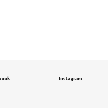
book
Instagram