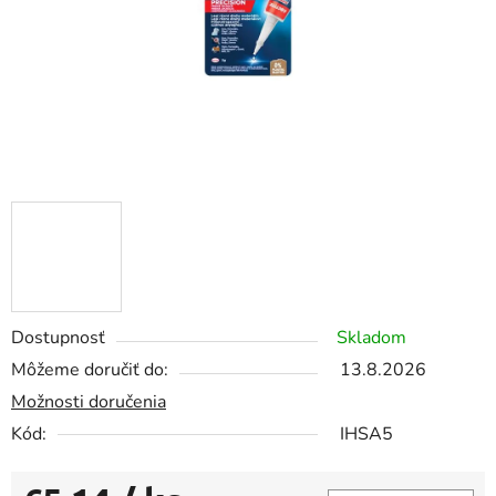
Dostupnosť
Skladom
Môžeme doručiť do:
13.8.2026
Možnosti doručenia
Kód:
IHSA5