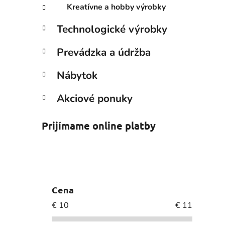
Kreatívne a hobby výrobky
Technologické výrobky
Prevádzka a údržba
Nábytok
Akciové ponuky
Prijímame online platby
Cena
€
10
€
11