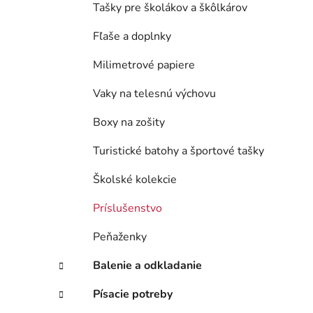
Tašky pre školákov a škôlkárov
Fľaše a doplnky
Milimetrové papiere
Vaky na telesnú výchovu
Boxy na zošity
Turistické batohy a športové tašky
Školské kolekcie
Príslušenstvo
Peňaženky
Balenie a odkladanie
Písacie potreby