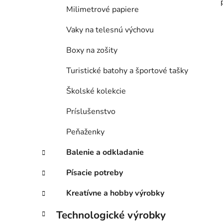
Milimetrové papiere
Vaky na telesnú výchovu
Boxy na zošity
Turistické batohy a športové tašky
Školské kolekcie
Príslušenstvo
Peňaženky
Balenie a odkladanie
Písacie potreby
Kreatívne a hobby výrobky
Technologické výrobky