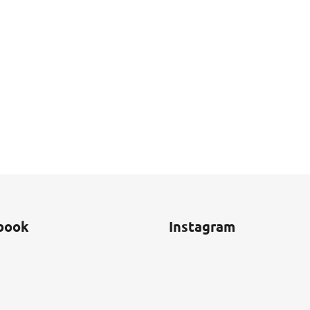
book
Instagram