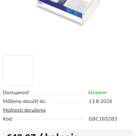
Dostupnosť
Skladom
Môžeme doručiť do:
13.8.2026
Možnosti doručenia
Kód:
GBC165283