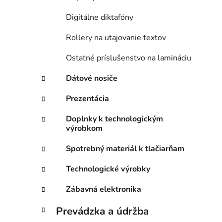
Digitálne diktafóny
Rollery na utajovanie textov
Ostatné príslušenstvo na lamináciu
Dátové nosiče
Prezentácia
Doplnky k technologickým
výrobkom
Spotrebný materiál k tlačiarňam
Technologické výrobky
Zábavná elektronika
Prevádzka a údržba