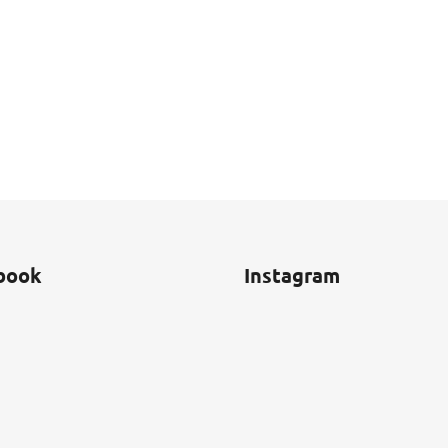
book
Instagram