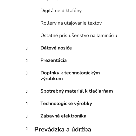
Digitálne diktafóny
Rollery na utajovanie textov
Ostatné príslušenstvo na lamináciu
Dátové nosiče
Prezentácia
Doplnky k technologickým
výrobkom
Spotrebný materiál k tlačiarňam
Technologické výrobky
Zábavná elektronika
Prevádzka a údržba