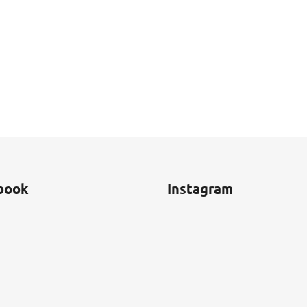
book
Instagram