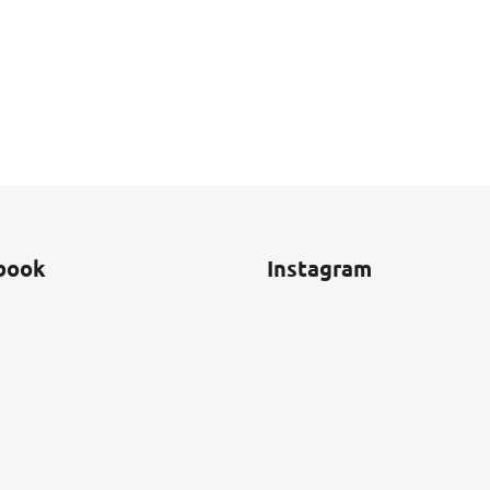
book
Instagram