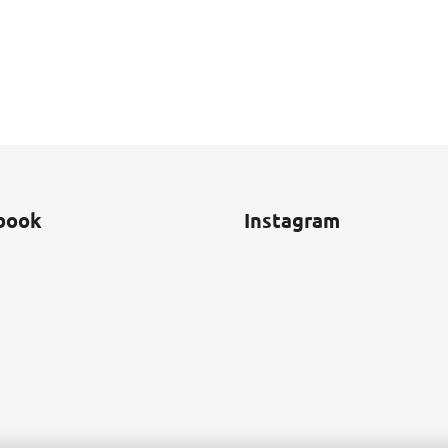
book
Instagram