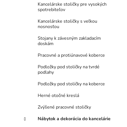
Kancelárske stoličky pre vysokých
spotrebiteľov
Kancelárske stoličky s veľkou
nosnosťou
Stojany k závesným zakladacím
doskám
Pracovné a protiúnavové koberce
Podložky pod stoličky na tvrdé
podlahy
Podložky pod stoličky na koberce
Herné otočné kreslá
Zvýšené pracovné stoličky
Nábytok a dekorácia do kancelárie