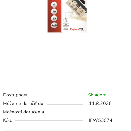
Dostupnosť
Skladom
Môžeme doručiť do:
11.8.2026
Možnosti doručenia
Kód:
IFW53074