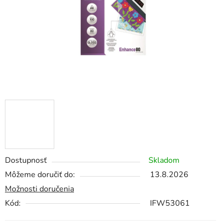
Dostupnosť
Skladom
Môžeme doručiť do:
13.8.2026
Možnosti doručenia
Kód:
IFW53061