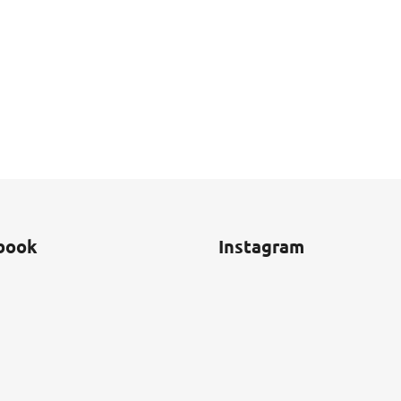
book
Instagram