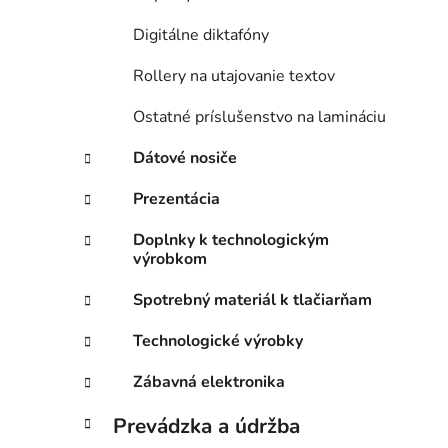
Digitálne diktafóny
Rollery na utajovanie textov
Ostatné príslušenstvo na lamináciu
Dátové nosiče
Prezentácia
Doplnky k technologickým
výrobkom
Spotrebný materiál k tlačiarňam
Technologické výrobky
Zábavná elektronika
Prevádzka a údržba