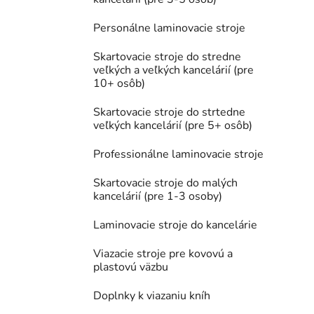
Personálne laminovacie stroje
Skartovacie stroje do stredne
veľkých a veľkých kancelárií (pre
10+ osôb)
Skartovacie stroje do strtedne
veľkých kancelárií (pre 5+ osôb)
Professionálne laminovacie stroje
Skartovacie stroje do malých
kancelárií (pre 1-3 osoby)
Laminovacie stroje do kancelárie
Viazacie stroje pre kovovú a
plastovú väzbu
Doplnky k viazaniu kníh