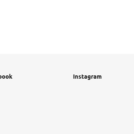
book
Instagram