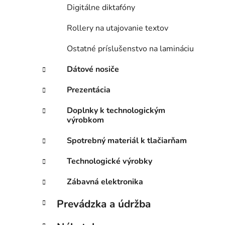
Digitálne diktafóny
Rollery na utajovanie textov
Ostatné príslušenstvo na lamináciu
Dátové nosiče
Prezentácia
Doplnky k technologickým
výrobkom
Spotrebný materiál k tlačiarňam
Technologické výrobky
Zábavná elektronika
Prevádzka a údržba