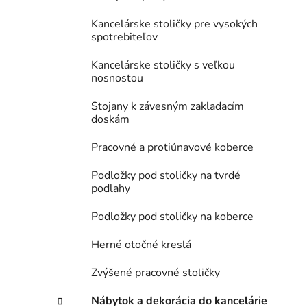
Kancelárske stoličky pre vysokých
spotrebiteľov
Kancelárske stoličky s veľkou
nosnosťou
Stojany k závesným zakladacím
doskám
Pracovné a protiúnavové koberce
Podložky pod stoličky na tvrdé
podlahy
Podložky pod stoličky na koberce
Herné otočné kreslá
Zvýšené pracovné stoličky
Nábytok a dekorácia do kancelárie