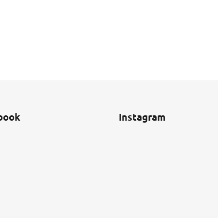
book
Instagram