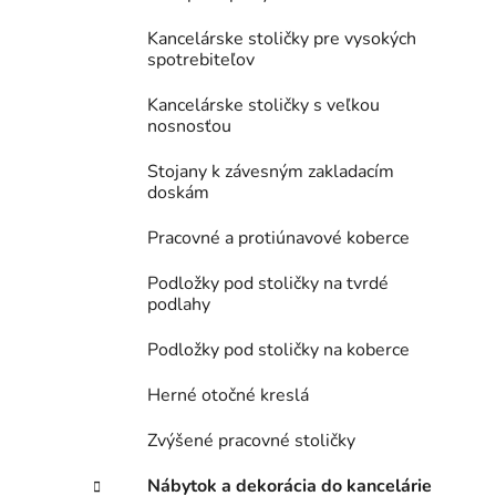
Kancelárske stoličky pre vysokých
spotrebiteľov
Kancelárske stoličky s veľkou
nosnosťou
Stojany k závesným zakladacím
doskám
Pracovné a protiúnavové koberce
Podložky pod stoličky na tvrdé
podlahy
Podložky pod stoličky na koberce
Herné otočné kreslá
Zvýšené pracovné stoličky
Nábytok a dekorácia do kancelárie