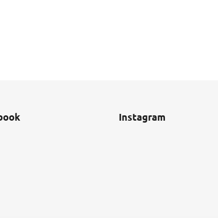
book
Instagram