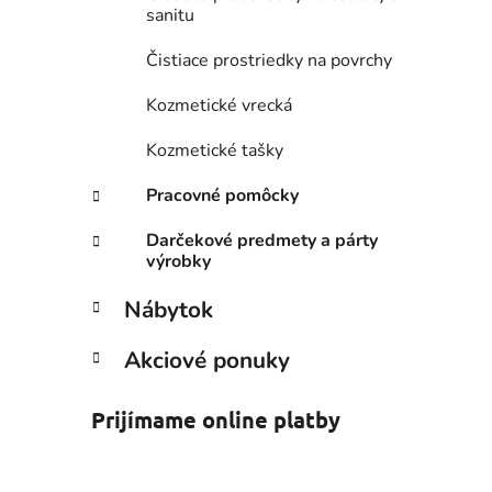
sanitu
Čistiace prostriedky na povrchy
Kozmetické vrecká
Kozmetické tašky
Pracovné pomôcky
Darčekové predmety a párty
výrobky
Nábytok
Akciové ponuky
Prijímame online platby