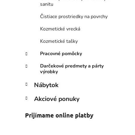
sanitu
Čistiace prostriedky na povrchy
Kozmetické vrecká
Kozmetické tašky
Pracovné pomôcky
Darčekové predmety a párty
výrobky
Nábytok
Akciové ponuky
Prijímame online platby