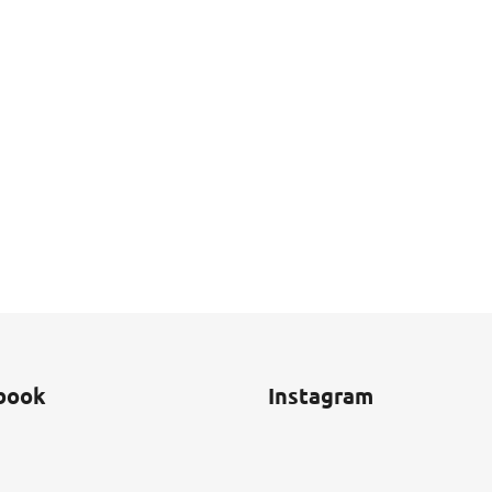
book
Instagram