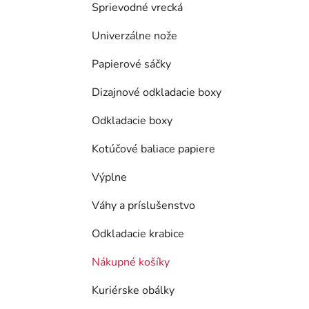
Sprievodné vrecká
Univerzálne nože
Papierové sáčky
Dizajnové odkladacie boxy
Odkladacie boxy
Kotúčové baliace papiere
Výplne
Váhy a príslušenstvo
Odkladacie krabice
Nákupné košíky
Kuriérske obálky