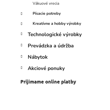
Vákuové vrecia
Písacie potreby
Kreatívne a hobby výrobky
Technologické výrobky
Prevádzka a údržba
Nábytok
Akciové ponuky
Prijímame online platby