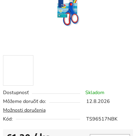
Dostupnosť
Skladom
Môžeme doručiť do:
12.8.2026
Možnosti doručenia
Kód:
TS96517NBK