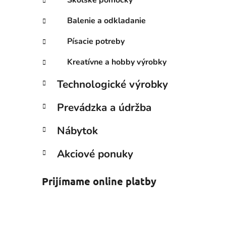
Balenie a odkladanie
Písacie potreby
Kreatívne a hobby výrobky
Technologické výrobky
Prevádzka a údržba
Nábytok
Akciové ponuky
Prijímame online platby