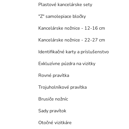
Plastové kancelárske sety
"Z" samolepiace bločky
Kancelárske nožnice - 12-16 cm
Kancelárske nožnice - 22-27 cm
Identifikačné karty a príslušenstvo
Exkluzívne púzdra na vizitky
Rovné pravítka
Trojuholníkové pravítka
Brusiče nožníc
Sady pravítok
Otočné vizitkáre