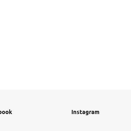
book
Instagram