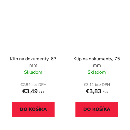
Klip na dokumenty, 63
Klip na dokumenty, 75
mm
mm
Skladom
Skladom
€2,84 bez DPH
€3,11 bez DPH
€3,49
€3,83
/ ks
/ ks
DO KOŠÍKA
DO KOŠÍKA