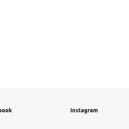
book
Instagram