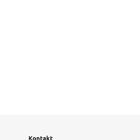
Kontakt