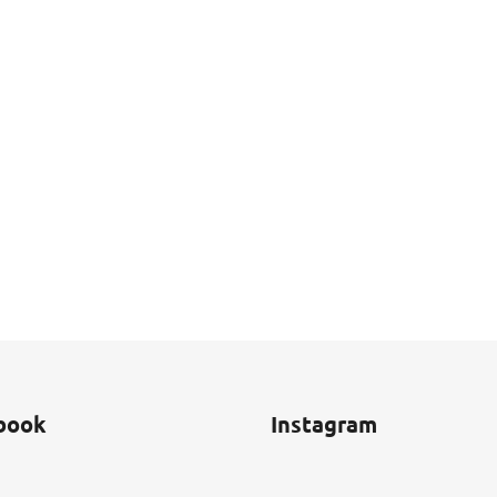
book
Instagram