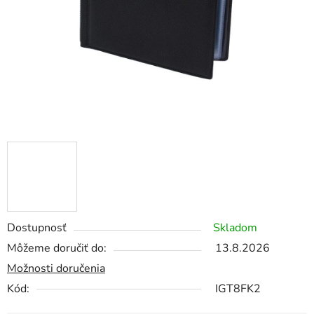
Dostupnosť
Skladom
Môžeme doručiť do:
13.8.2026
Možnosti doručenia
Kód:
IGT8FK2