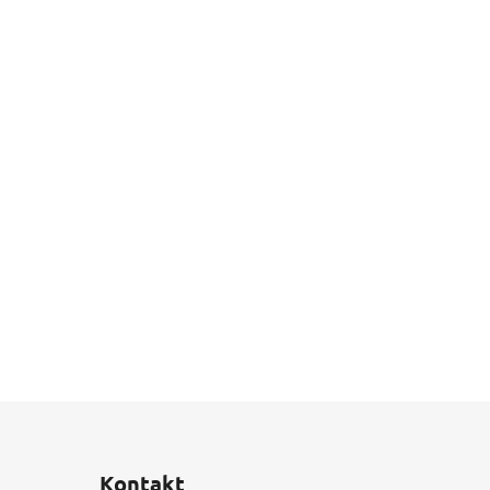
Kontakt