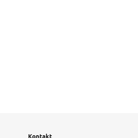
Kontakt