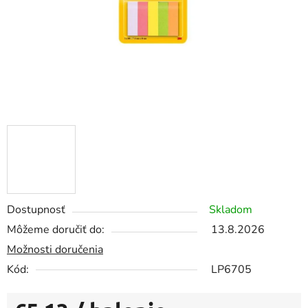
Dostupnosť
Skladom
Môžeme doručiť do:
13.8.2026
Možnosti doručenia
Kód:
LP6705