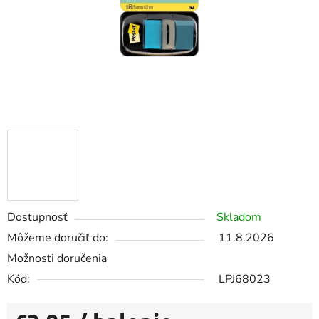
Dostupnosť
Skladom
Môžeme doručiť do:
11.8.2026
Možnosti doručenia
Kód:
LPJ68023