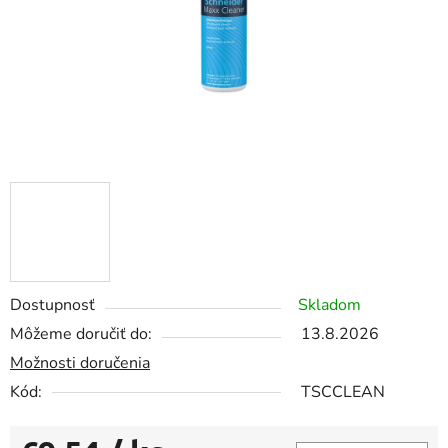
Dostupnosť
Skladom
Môžeme doručiť do:
13.8.2026
Možnosti doručenia
Kód:
TSCCLEAN