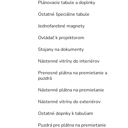
Plánovacie tabule a doplnky
Ostatné špeciálne tabule
Jednofarebné magnety
Ovládač k projektorom
Stojany na dokumenty
Nástenné vitríny do interiérov
Prenosné plátna na premietanie a
puzdrá
Nástenné plátna na premietanie
Nástenné vitríny do exteriérov
Ostatné dopnky k tabuliam
Puzdrá pre plátna na premietanie