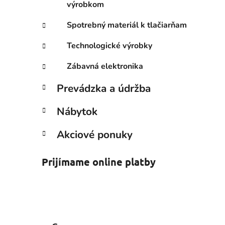
výrobkom
Spotrebný materiál k tlačiarňam
Technologické výrobky
Zábavná elektronika
Prevádzka a údržba
Nábytok
Akciové ponuky
Prijímame online platby