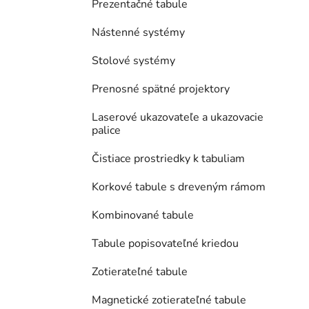
Prezentačné tabule
Nástenné systémy
Stolové systémy
Prenosné spätné projektory
Laserové ukazovateľe a ukazovacie
palice
Čistiace prostriedky k tabuliam
Korkové tabule s dreveným rámom
Kombinované tabule
Tabule popisovateľné kriedou
Zotierateľné tabule
Magnetické zotierateľné tabule