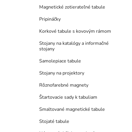
Magnetické zotierateľné tabule
Pripináčky
Korkové tabule s kovovým rámom
Stojany na katalógy a informačné
stojany
Samolepiace tabule
Stojany na projektory
Rôznofarebné magnety
Štartovacie sady k tabuliam
Smaltované magnetické tabule
Stojaté tabule