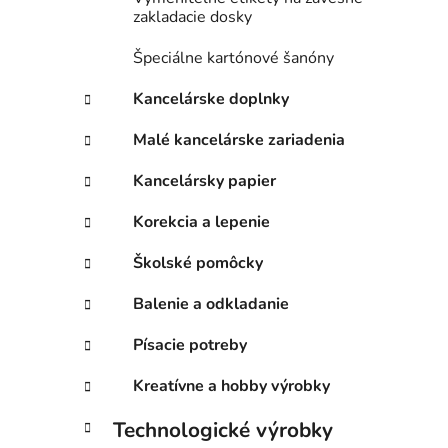
zakladacie dosky
Špeciálne kartónové šanóny
Kancelárske doplnky
Malé kancelárske zariadenia
Kancelársky papier
Korekcia a lepenie
Školské pomôcky
Balenie a odkladanie
Písacie potreby
Kreatívne a hobby výrobky
Technologické výrobky