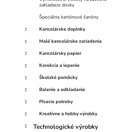
zakladacie dosky
Špeciálne kartónové šanóny
Kancelárske doplnky
Malé kancelárske zariadenia
Kancelársky papier
Korekcia a lepenie
Školské pomôcky
Balenie a odkladanie
Písacie potreby
Kreatívne a hobby výrobky
Technologické výrobky