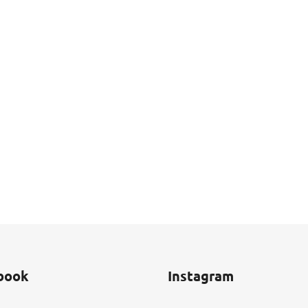
book
Instagram