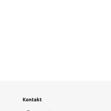
Kontakt