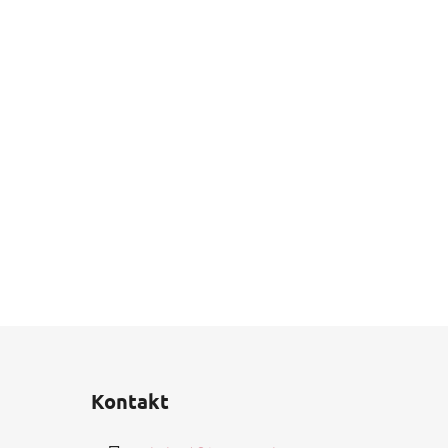
Kontakt