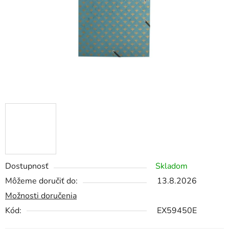
Dostupnosť
Skladom
Môžeme doručiť do:
13.8.2026
Možnosti doručenia
Kód:
EX59450E