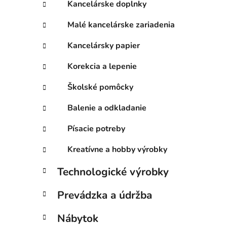
Kancelárske doplnky
Malé kancelárske zariadenia
Kancelársky papier
Korekcia a lepenie
Školské pomôcky
Balenie a odkladanie
Písacie potreby
Kreatívne a hobby výrobky
Technologické výrobky
Prevádzka a údržba
Nábytok