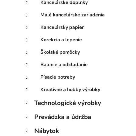
Kancelárske doplnky
Malé kancelárske zariadenia
Kancelársky papier
Korekcia a lepenie
Školské pomôcky
Balenie a odkladanie
Písacie potreby
Kreatívne a hobby výrobky
Technologické výrobky
Prevádzka a údržba
Nábytok