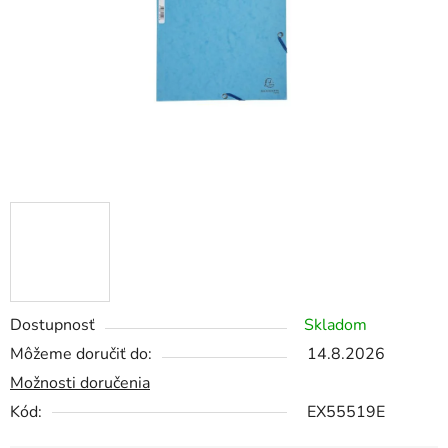
Dostupnosť
Skladom
Môžeme doručiť do:
14.8.2026
Možnosti doručenia
Kód:
EX55519E