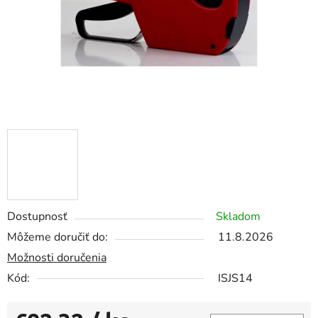
Dostupnosť
Skladom
Môžeme doručiť do:
11.8.2026
Možnosti doručenia
Kód:
ISJS14