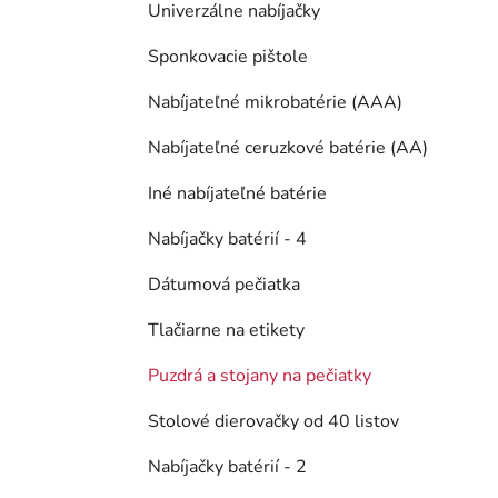
Univerzálne nabíjačky
Sponkovacie pištole
Nabíjateľné mikrobatérie (AAA)
Nabíjateľné ceruzkové batérie (AA)
Iné nabíjateľné batérie
Nabíjačky batérií - 4
Dátumová pečiatka
Tlačiarne na etikety
Puzdrá a stojany na pečiatky
Stolové dierovačky od 40 listov
Nabíjačky batérií - 2