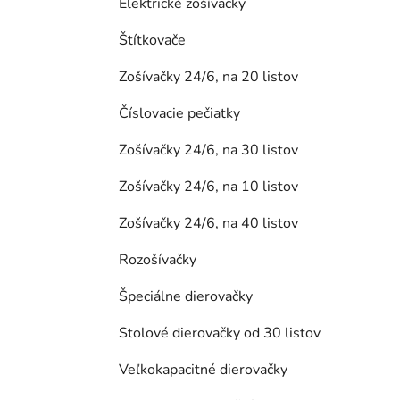
Elektrické zošívačky
Štítkovače
Zošívačky 24/6, na 20 listov
Číslovacie pečiatky
Zošívačky 24/6, na 30 listov
Zošívačky 24/6, na 10 listov
Zošívačky 24/6, na 40 listov
Rozošívačky
Špeciálne dierovačky
Stolové dierovačky od 30 listov
Veľkokapacitné dierovačky