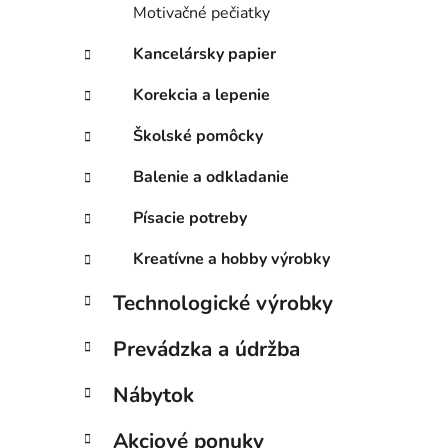
Motivačné pečiatky
Kancelársky papier
Korekcia a lepenie
Školské pomôcky
Balenie a odkladanie
Písacie potreby
Kreatívne a hobby výrobky
Technologické výrobky
Prevádzka a údržba
Nábytok
Akciové ponuky