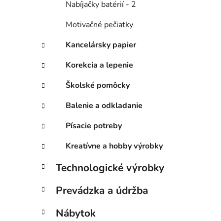
Nabíjačky batérií - 2
Motivačné pečiatky
Kancelársky papier
Korekcia a lepenie
Školské pomôcky
Balenie a odkladanie
Písacie potreby
Kreatívne a hobby výrobky
Technologické výrobky
Prevádzka a údržba
Nábytok