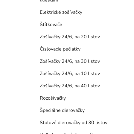
Elektrické zošívačky
Štítkovače
Zošívačky 24/6, na 20 listov
Číslovacie pečiatky
Zošívačky 24/6, na 30 listov
Zošívačky 24/6, na 10 listov
Zošívačky 24/6, na 40 listov
Rozošívačky
Špeciálne dierovačky
Stolové dierovačky od 30 listov