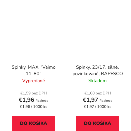
Spinky, MAX, "Vaimo
Spinky, 23/17, silné,
11-80"
pozinkované, RAPESCO
Vypredané
Skladom
€1,59 bez DPH
€1,60 bez DPH
€1,96
€1,97
/ balenie
/ balenie
Jednotková
Jednotková
€1,96 / 1000 ks
€1,97 / 1000 ks
cena:
cena:
DO KOŠÍKA
DO KOŠÍKA