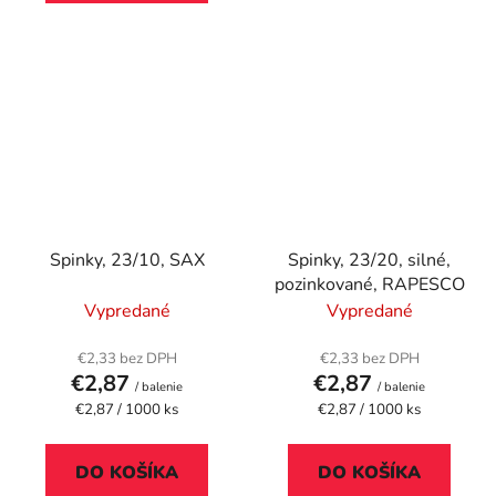
Spinky, 23/10, SAX
Spinky, 23/20, silné,
pozinkované, RAPESCO
Vypredané
Vypredané
€2,33 bez DPH
€2,33 bez DPH
€2,87
€2,87
/ balenie
/ balenie
Jednotková
Jednotková
€2,87 / 1000 ks
€2,87 / 1000 ks
cena:
cena:
DO KOŠÍKA
DO KOŠÍKA