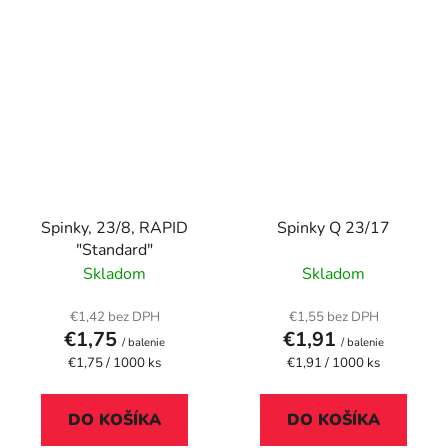
Spinky, 23/8, RAPID
Spinky Q 23/17
"Standard"
Skladom
Skladom
€1,42 bez DPH
€1,55 bez DPH
€1,75
€1,91
/ balenie
/ balenie
Jednotková
Jednotková
€1,75 / 1000 ks
€1,91 / 1000 ks
cena:
cena:
DO KOŠÍKA
DO KOŠÍKA