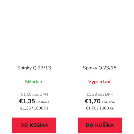
Spinky Q 23/13
Spinky Q 23/15
Skladom
Vypredané
€1,10 bez DPH
€1,38 bez DPH
€1,35
€1,70
/ balenie
/ balenie
Jednotková
Jednotková
€1,35 / 1000 ks
€1,70 / 1000 ks
cena:
cena:
DO KOŠÍKA
DO KOŠÍKA