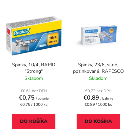
i
V
e
ý
p
p
r
i
o
s
d
p
u
r
k
Spinky, 10/4, RAPID
Spinky, 23/6, silné,
o
t
"Strong"
pozinkované, RAPESCO
d
o
Skladom
Skladom
u
v
k
€0,61 bez DPH
€0,72 bez DPH
t
€0,75
€0,89
/ balenie
/ balenie
o
Jednotková
Jednotková
€0,75 / 1000 ks
€0,89 / 1000 ks
cena:
cena:
v
DO KOŠÍKA
DO KOŠÍKA