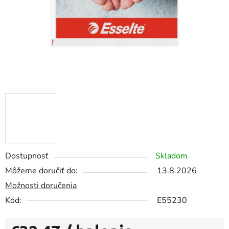
Dostupnosť
Skladom
Môžeme doručiť do:
13.8.2026
Možnosti doručenia
Kód:
E55230