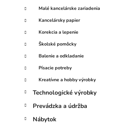
Malé kancelárske zariadenia
Kancelársky papier
Korekcia a lepenie
Školské pomôcky
Balenie a odkladanie
Písacie potreby
Kreatívne a hobby výrobky
Technologické výrobky
Prevádzka a údržba
Nábytok